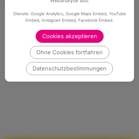
Webanalyse aus.
Dienste: Google Analytics, Google Maps Embed, YouTube
Embed, Instagram Embed, Facebook Embed.
Cookies akzeptieren
Ohne Cookies fortfahren
Datenschutzbestimmungen