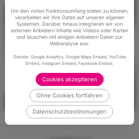
Um den vollen Funktionsumfang bieten zu können,
verarbeiten wir Ihre Daten auf unseren eigenen
Systemen. Darüber hinaus integrieren wir von
externen Anbietern Inhalte wie Videos oder Karten
und tauschen mit einigen Anbietern Daten zur
Webanalyse aus.
Dienste: Google Analytics, Google Maps Embed, YouTube
Embed, Instagram Embed, Facebook Embed.
Cookies akzeptieren
Ohne Cookies fortfahren
Datenschutzbestimmungen